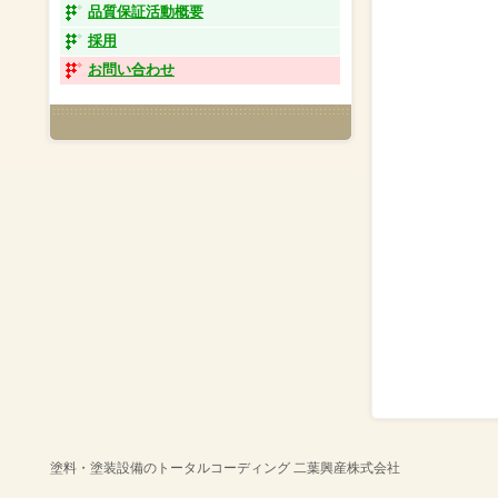
品質保証活動概要
採用
お問い合わせ
塗料・塗装設備のトータルコーディング 二葉興産株式会社