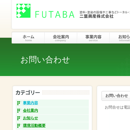
お問い合わせ
お問い合わせ
事業内容
お問合せは電
会社案内
お知らせ
環境活動概要