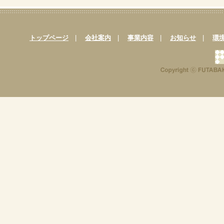
トップページ
|
会社案内
|
事業内容
|
お知らせ
|
環